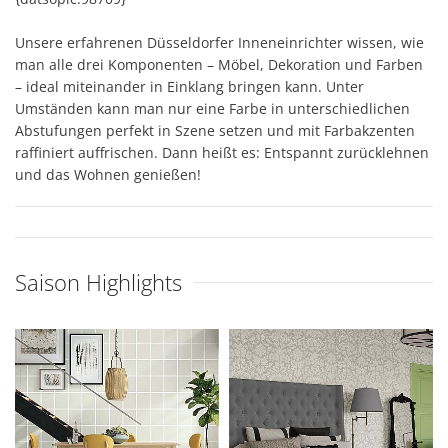
Unsere erfahrenen Düsseldorfer Inneneinrichter wissen, wie
man alle drei Komponenten – Möbel, Dekoration und Farben
– ideal miteinander in Einklang bringen kann. Unter
Umständen kann man nur eine Farbe in unterschiedlichen
Abstufungen perfekt in Szene setzen und mit Farbakzenten
raffiniert auffrischen. Dann heißt es: Entspannt zurücklehnen
und das Wohnen genießen!
Saison Highlights