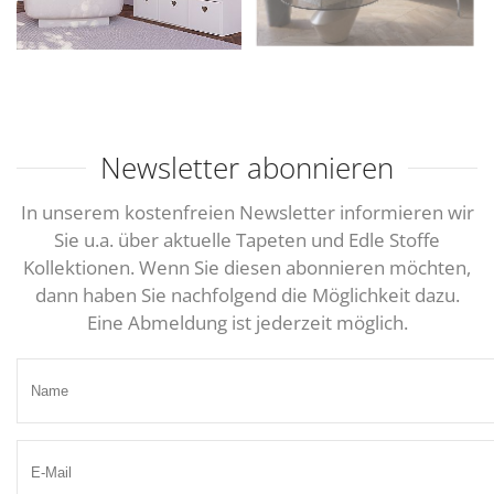
Newsletter abonnieren
In unserem kostenfreien Newsletter informieren wir
Sie u.a. über aktuelle Tapeten und Edle Stoffe
Kollektionen. Wenn Sie diesen abonnieren möchten,
dann haben Sie nachfolgend die Möglichkeit dazu.
Eine Abmeldung ist jederzeit möglich.