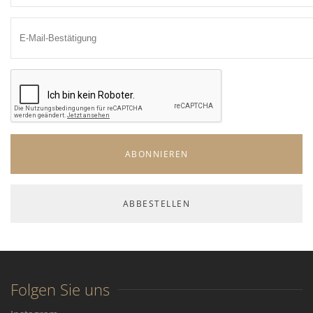
Folgen Sie uns