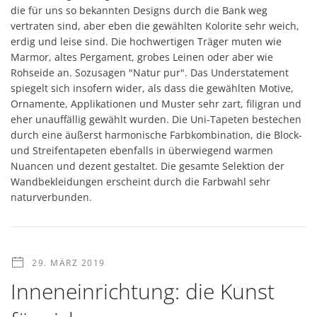
die für uns so bekannten Designs durch die Bank weg
vertraten sind, aber eben die gewählten Kolorite sehr weich,
erdig und leise sind. Die hochwertigen Träger muten wie
Marmor, altes Pergament, grobes Leinen oder aber wie
Rohseide an. Sozusagen "Natur pur". Das Understatement
spiegelt sich insofern wider, als dass die gewählten Motive,
Ornamente, Applikationen und Muster sehr zart, filigran und
eher unauffällig gewählt wurden. Die Uni-Tapeten bestechen
durch eine äußerst harmonische Farbkombination, die Block-
und Streifentapeten ebenfalls in überwiegend warmen
Nuancen und dezent gestaltet. Die gesamte Selektion der
Wandbekleidungen erscheint durch die Farbwahl sehr
naturverbunden.
29. MÄRZ 2019
Inneneinrichtung: die Kunst