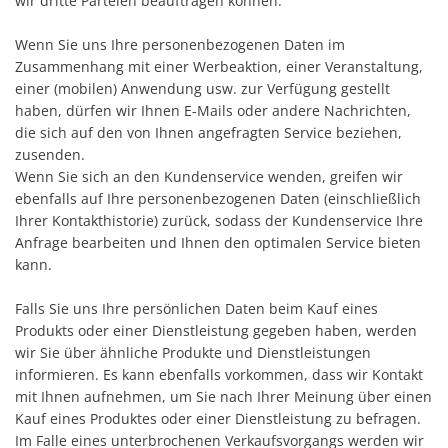
wir dritte Parteien beauftragen können.
Wenn Sie uns Ihre personenbezogenen Daten im
Zusammenhang mit einer Werbeaktion, einer Veranstaltung,
einer (mobilen) Anwendung usw. zur Verfügung gestellt
haben, dürfen wir Ihnen E-Mails oder andere Nachrichten,
die sich auf den von Ihnen angefragten Service beziehen,
zusenden.
Wenn Sie sich an den Kundenservice wenden, greifen wir
ebenfalls auf Ihre personenbezogenen Daten (einschließlich
Ihrer Kontakthistorie) zurück, sodass der Kundenservice Ihre
Anfrage bearbeiten und Ihnen den optimalen Service bieten
kann.
Falls Sie uns Ihre persönlichen Daten beim Kauf eines
Produkts oder einer Dienstleistung gegeben haben, werden
wir Sie über ähnliche Produkte und Dienstleistungen
informieren. Es kann ebenfalls vorkommen, dass wir Kontakt
mit Ihnen aufnehmen, um Sie nach Ihrer Meinung über einen
Kauf eines Produktes oder einer Dienstleistung zu befragen.
Im Falle eines unterbrochenen Verkaufsvorgangs werden wir