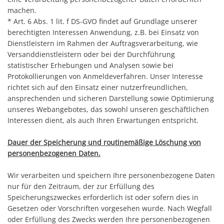
machen.
* Art. 6 Abs. 1 lit. f DS-GVO findet auf Grundlage unserer
berechtigten Interessen Anwendung, z.B. bei Einsatz von
Dienstleistern im Rahmen der Auftragsverarbeitung, wie
Versanddienstleistern oder bei der Durchführung
statistischer Erhebungen und Analysen sowie bei
Protokollierungen von Anmeldeverfahren. Unser Interesse
richtet sich auf den Einsatz einer nutzerfreundlichen,
ansprechenden und sicheren Darstellung sowie Optimierung
unseres Webangebotes, das sowohl unseren geschäftlichen
Interessen dient, als auch Ihren Erwartungen entspricht.
Dauer der Speicherung und routinemäßige Löschung von
personenbezogenen Daten.
Wir verarbeiten und speichern Ihre personenbezogene Daten
nur für den Zeitraum, der zur Erfüllung des
Speicherungszweckes erforderlich ist oder sofern dies in
Gesetzen oder Vorschriften vorgesehen wurde. Nach Wegfall
oder Erfüllung des Zwecks werden Ihre personenbezogenen