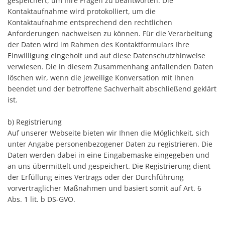
gespeichert, um Ihre Fragen zu beantworten. Die
Kontaktaufnahme wird protokolliert, um die
Kontaktaufnahme entsprechend den rechtlichen
Anforderungen nachweisen zu können. Für die Verarbeitung
der Daten wird im Rahmen des Kontaktformulars Ihre
Einwilligung eingeholt und auf diese Datenschutzhinweise
verwiesen. Die in diesem Zusammenhang anfallenden Daten
löschen wir, wenn die jeweilige Konversation mit Ihnen
beendet und der betroffene Sachverhalt abschließend geklärt
ist.
b) Registrierung
Auf unserer Webseite bieten wir Ihnen die Möglichkeit, sich
unter Angabe personenbezogener Daten zu registrieren. Die
Daten werden dabei in eine Eingabemaske eingegeben und
an uns übermittelt und gespeichert. Die Registrierung dient
der Erfüllung eines Vertrags oder der Durchführung
vorvertraglicher Maßnahmen und basiert somit auf Art. 6
Abs. 1 lit. b DS-GVO.