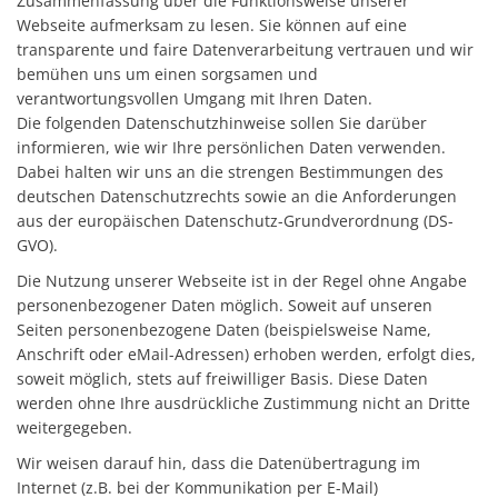
Zusammenfassung über die Funktionsweise unserer
Webseite aufmerksam zu lesen. Sie können auf eine
transparente und faire Datenverarbeitung vertrauen und wir
bemühen uns um einen sorgsamen und
verantwortungsvollen Umgang mit Ihren Daten.
Die folgenden Datenschutzhinweise sollen Sie darüber
informieren, wie wir Ihre persönlichen Daten verwenden.
Dabei halten wir uns an die strengen Bestimmungen des
deutschen Datenschutzrechts sowie an die Anforderungen
aus der europäischen Datenschutz-Grundverordnung (DS-
GVO).
Die Nutzung unserer Webseite ist in der Regel ohne Angabe
personenbezogener Daten möglich. Soweit auf unseren
Seiten personenbezogene Daten (beispielsweise Name,
Anschrift oder eMail-Adressen) erhoben werden, erfolgt dies,
soweit möglich, stets auf freiwilliger Basis. Diese Daten
werden ohne Ihre ausdrückliche Zustimmung nicht an Dritte
weitergegeben.
Wir weisen darauf hin, dass die Datenübertragung im
Internet (z.B. bei der Kommunikation per E-Mail)