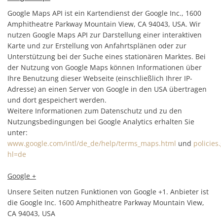
Google Maps API ist ein Kartendienst der Google Inc., 1600
Amphitheatre Parkway Mountain View, CA 94043, USA. Wir
nutzen Google Maps API zur Darstellung einer interaktiven
Karte und zur Erstellung von Anfahrtsplänen oder zur
Unterstützung bei der Suche eines stationären Marktes. Bei
der Nutzung von Google Maps können Informationen über
Ihre Benutzung dieser Webseite (einschließlich Ihrer IP-
Adresse) an einen Server von Google in den USA übertragen
und dort gespeichert werden.
Weitere Informationen zum Datenschutz und zu den
Nutzungsbedingungen bei Google Analytics erhalten Sie
unter:
www.google.com/intl/de_de/help/terms_maps.html
und
policies
hl=de
Google +
Unsere Seiten nutzen Funktionen von Google +1. Anbieter ist
die Google Inc. 1600 Amphitheatre Parkway Mountain View,
CA 94043, USA