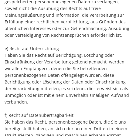
gespeicherten personenbezogenen Daten zu verlangen,
soweit nicht die Ausübung des Rechts auf freie
Meinungsäußerung und Information, die Verarbeitung zur
Erfüllung einer rechtlichen Verpflichtung, aus Gründen des
öffentlichen Interesses oder zur Geltendmachung, Ausübung
oder Verteidigung von Rechtsansprüchen erforderlich ist.
e) Recht auf Unterrichtung
Haben Sie das Recht auf Berichtigung, Löschung oder
Einschränkung der Verarbeitung geltend gemacht, werden
wir allen Empfängern, denen die Sie betreffenden
personenbezogenen Daten offengelegt wurden, diese
Berichtigung oder Löschung der Daten oder Einschränkung
der Verarbeitung mitteilen, es sei denn, dies erweist sich als
unmöglich oder ist mit einem unverhältnismäßigen Aufwand
verbunden.
f) Recht auf Datenübertragbarkeit
Sie haben das Recht, personenbezogene Daten, die Sie uns
bereitgestellt haben, an sich oder an einen Dritten in einem
strukturierten, gängigen und maschinenlesbaren Format