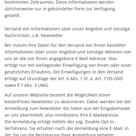
bestimmten Zeitraumes. Diese Informationen werden
üblicherweise nur in gebündelter Form zur Verfügung
gestellt.
Versand von Informationen über unser Angebot und sonstige
Nachrichten, z.B. Newsletter
Wir nutzen Ihre Daten für den Versand von Ihnen bestellter
Informationen über unser Angebot und sonstige Aktionen von
uns an die von Ihnen angegebene E-Mail-Adresse. Dies
erfolgt nur mit vorliegender Einwilligung von Ihnen oder einer
gesetzlichen Erlaubnis. Die Einwilligungen in den Versand
erfolgt auf Grundlage der Art. 6 Abs. 1 lit. a, Art. 7 DS-GVO
sowie § 7 Abs. 3 UWG.
Auf unserer Webseite besteht die Möglichkeit einen
kostenfreien Newsletter zu abonnieren. Dabei werden bei der
Anmeldung zum Newsletter die Daten aus der Eingabemaske
an uns übermittelt, also mindestens Ihre E-Mailadresse.
Die Anmeldung erfolgt mittels des sog. Double-Opt-In-
Verfahrens. Sie erhalten nach der Anmeldung eine E-Mail, in
der Sie um die Bestätigung Ihrer Anmeldung gebeten