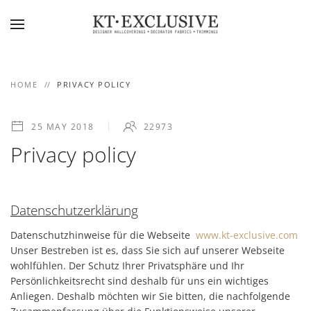
Skip to main content
HOME
PRIVACY POLICY
25 MAY 2018
22973
Privacy policy
Datenschutzerklärung
Datenschutzhinweise für die Webseite
www.kt-exclusive.com
Unser Bestreben ist es, dass Sie sich auf unserer Webseite
wohlfühlen. Der Schutz Ihrer Privatsphäre und Ihr
Persönlichkeitsrecht sind deshalb für uns ein wichtiges
Anliegen. Deshalb möchten wir Sie bitten, die nachfolgende