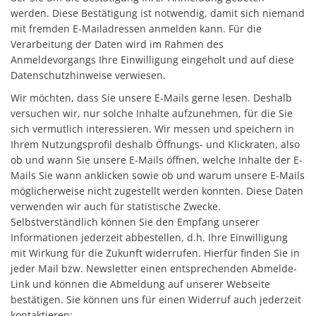
werden. Diese Bestätigung ist notwendig, damit sich niemand
mit fremden E-Mailadressen anmelden kann. Für die
Verarbeitung der Daten wird im Rahmen des
Anmeldevorgangs Ihre Einwilligung eingeholt und auf diese
Datenschutzhinweise verwiesen.
Wir möchten, dass Sie unsere E-Mails gerne lesen. Deshalb
versuchen wir, nur solche Inhalte aufzunehmen, für die Sie
sich vermutlich interessieren. Wir messen und speichern in
Ihrem Nutzungsprofil deshalb Öffnungs- und Klickraten, also
ob und wann Sie unsere E-Mails öffnen, welche Inhalte der E-
Mails Sie wann anklicken sowie ob und warum unsere E-Mails
möglicherweise nicht zugestellt werden konnten. Diese Daten
verwenden wir auch für statistische Zwecke.
Selbstverständlich können Sie den Empfang unserer
Informationen jederzeit abbestellen, d.h. Ihre Einwilligung
mit Wirkung für die Zukunft widerrufen. Hierfür finden Sie in
jeder Mail bzw. Newsletter einen entsprechenden Abmelde-
Link und können die Abmeldung auf unserer Webseite
bestätigen. Sie können uns für einen Widerruf auch jederzeit
kontaktieren: