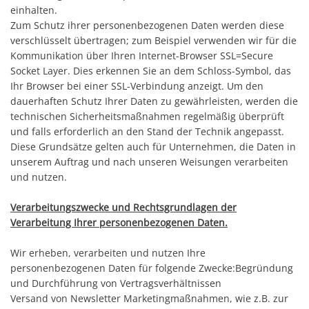
einhalten.
Zum Schutz ihrer personenbezogenen Daten werden diese
verschlüsselt übertragen; zum Beispiel verwenden wir für die
Kommunikation über Ihren Internet-Browser SSL=Secure
Socket Layer. Dies erkennen Sie an dem Schloss-Symbol, das
Ihr Browser bei einer SSL-Verbindung anzeigt. Um den
dauerhaften Schutz Ihrer Daten zu gewährleisten, werden die
technischen Sicherheitsmaßnahmen regelmäßig überprüft
und falls erforderlich an den Stand der Technik angepasst.
Diese Grundsätze gelten auch für Unternehmen, die Daten in
unserem Auftrag und nach unseren Weisungen verarbeiten
und nutzen.
Verarbeitungszwecke und Rechtsgrundlagen der
Verarbeitung Ihrer personenbezogenen Daten.
Wir erheben, verarbeiten und nutzen Ihre
personenbezogenen Daten für folgende Zwecke:Begründung
und Durchführung von Vertragsverhältnissen
Versand von Newsletter Marketingmaßnahmen, wie z.B. zur