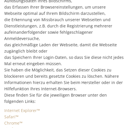
Auflösungsdaten Ihres Bildschirms,
das Erfassen Ihrer Browsereinstellungen, um unsere
Webseite optimal auf Ihrem Bildschirm darzustellen,
die Erkennung von Missbrauch unserer Webseiten und
Dienstleistungen, z.B. durch die Registrierung mehrerer
aufeinanderfolgender sowie fehlgeschlagener
Anmeldeversuche,
das gleichmäßige Laden der Webseite, damit die Webseite
zugänglich bleibt oder
das Speichern Ihrer Login-Daten, so dass Sie diese nicht jedes
Mal erneut eingeben müssen.
Sie haben die Möglichkeit, das Setzen dieser Cookies zu
blockieren und bereits gesetzte Cookies zu löschen. Nähere
Informationen hierzu erhalten Sie beim Hersteller oder in der
Hilfefunktion Ihres Internet-Browsers.
Diese finden Sie für die jeweiligen Browser unter den
folgenden Links:
Internet Explorer™
Safari™
Chrome™