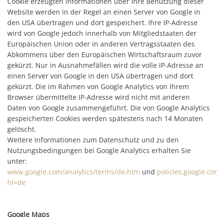
Cookie erzeugten Informationen über Ihre Benutzung dieser
Website werden in der Regel an einen Server von Google in
den USA übertragen und dort gespeichert. Ihre IP-Adresse
wird von Google jedoch innerhalb von Mitgliedstaaten der
Europäischen Union oder in anderen Vertragsstaaten des
Abkommens über den Europäischen Wirtschaftsraum zuvor
gekürzt. Nur in Ausnahmefällen wird die volle IP-Adresse an
einen Server von Google in den USA übertragen und dort
gekürzt. Die im Rahmen von Google Analytics von Ihrem
Browser übermittelte IP-Adresse wird nicht mit anderen
Daten von Google zusammengeführt. Die von Google Analytics
gespeicherten Cookies werden spätestens nach 14 Monaten
gelöscht.
Weitere Informationen zum Datenschutz und zu den
Nutzungsbedingungen bei Google Analytics erhalten Sie
unter:
www.google.com/analytics/terms/de.htm
und
policies.google.co
hl=de
Google Maps