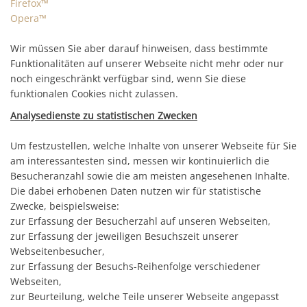
Firefox™
Opera™
Wir müssen Sie aber darauf hinweisen, dass bestimmte
Funktionalitäten auf unserer Webseite nicht mehr oder nur
noch eingeschränkt verfügbar sind, wenn Sie diese
funktionalen Cookies nicht zulassen.
Analysedienste zu statistischen Zwecken
Um festzustellen, welche Inhalte von unserer Webseite für Sie
am interessantesten sind, messen wir kontinuierlich die
Besucheranzahl sowie die am meisten angesehenen Inhalte.
Die dabei erhobenen Daten nutzen wir für statistische
Zwecke, beispielsweise:
zur Erfassung der Besucherzahl auf unseren Webseiten,
zur Erfassung der jeweiligen Besuchszeit unserer
Webseitenbesucher,
zur Erfassung der Besuchs-Reihenfolge verschiedener
Webseiten,
zur Beurteilung, welche Teile unserer Webseite angepasst