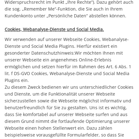
Widerspruchsrecht im Punkt „Ihre Rechte“). Dazu gehört auch
die sog. „Remember Me“-Funktion, die Sie auch in Ihrem
Kundenkonto unter „Persönliche Daten“ abstellen können.
Cookies, Webanalyse-Dienste und Social Media.
Wir verwenden auf unserer Webseite Cookies, Webanalyse-
Dienste und Social Media Plugins. Hierfür existiert ein
gesonderter Datenschutzhinweis:Wir möchten Ihnen mit
unserer Webseite ein angenehmes Online-Erlebnis
ermöglichen und setzen hierfür im Rahmen des Art. 6 Abs. 1
lit. f DS-GVO Cookies, Webanalyse-Dienste und Social Media
Plugins ein.
Zu diesem Zweck bedienen wir uns unterschiedlicher Cookies
und Dienste, um die Funktionalität unserer Webseite
sicherzustellen sowie die Webseite möglichst informativ und
benutzerfreundlich für Sie zu gestalten. Uns ist es wichtig,
dass Sie komfortabel auf unserer Webseite surfen und aus
diesem Grund nimmt die fortlaufende Optimierung unserer
Webseite einen hohen Stellenwert ein. Dazu zählen
beispielsweise vorausgefüllte Formularfelder, so dass Sie