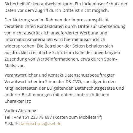
Sicherheitslücken aufweisen kann. Ein lückenloser Schutz der
Daten vor dem Zugriff durch Dritte ist nicht möglich.
Der Nutzung von im Rahmen der Impressumspflicht
veröffentlichten Kontaktdaten durch Dritte zur Übersendung
von nicht ausdrücklich angeforderter Werbung und
Informationsmaterialien wird hiermit ausdrücklich
widersprochen. Die Betreiber der Seiten behalten sich
ausdrücklich rechtliche Schritte im Falle der unverlangten
Zusendung von Werbeinformationen, etwa durch Spam-
Mails, vor.
Verantwortlicher und Kontakt Datenschutzbeauftragter
Verantwortlicher im Sinne der DS-GVO, sonstiger in den
Mitgliedsstaaten der EU geltenden Datenschutzgesetze und
anderer Bestimmungen mit datenschutzrechtlichem
Charakter ist:
Vadim Abramov
Tel.: +49 151 233 78 687 (Kosten zum Mobiletarif)
E-Mail:
datenschutz@zsvl.de