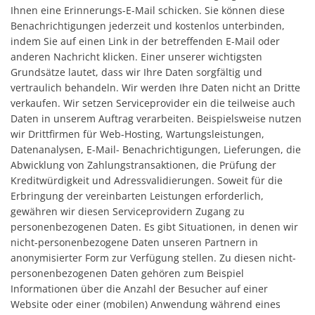
Ihnen eine Erinnerungs-E-Mail schicken. Sie können diese
Benachrichtigungen jederzeit und kostenlos unterbinden,
indem Sie auf einen Link in der betreffenden E-Mail oder
anderen Nachricht klicken. Einer unserer wichtigsten
Grundsätze lautet, dass wir Ihre Daten sorgfältig und
vertraulich behandeln. Wir werden Ihre Daten nicht an Dritte
verkaufen. Wir setzen Serviceprovider ein die teilweise auch
Daten in unserem Auftrag verarbeiten. Beispielsweise nutzen
wir Drittfirmen für Web-Hosting, Wartungsleistungen,
Datenanalysen, E-Mail- Benachrichtigungen, Lieferungen, die
Abwicklung von Zahlungstransaktionen, die Prüfung der
Kreditwürdigkeit und Adressvalidierungen. Soweit für die
Erbringung der vereinbarten Leistungen erforderlich,
gewähren wir diesen Serviceprovidern Zugang zu
personenbezogenen Daten. Es gibt Situationen, in denen wir
nicht-personenbezogene Daten unseren Partnern in
anonymisierter Form zur Verfügung stellen. Zu diesen nicht-
personenbezogenen Daten gehören zum Beispiel
Informationen über die Anzahl der Besucher auf einer
Website oder einer (mobilen) Anwendung während eines