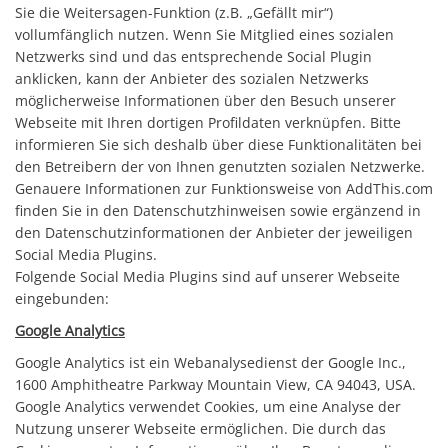
Sie die Weitersagen-Funktion (z.B. „Gefällt mir“)
vollumfänglich nutzen. Wenn Sie Mitglied eines sozialen
Netzwerks sind und das entsprechende Social Plugin
anklicken, kann der Anbieter des sozialen Netzwerks
möglicherweise Informationen über den Besuch unserer
Webseite mit Ihren dortigen Profildaten verknüpfen. Bitte
informieren Sie sich deshalb über diese Funktionalitäten bei
den Betreibern der von Ihnen genutzten sozialen Netzwerke.
Genauere Informationen zur Funktionsweise von AddThis.com
finden Sie in den Datenschutzhinweisen sowie ergänzend in
den Datenschutzinformationen der Anbieter der jeweiligen
Social Media Plugins.
Folgende Social Media Plugins sind auf unserer Webseite
eingebunden:
Google Analytics
Google Analytics ist ein Webanalysedienst der Google Inc.,
1600 Amphitheatre Parkway Mountain View, CA 94043, USA.
Google Analytics verwendet Cookies, um eine Analyse der
Nutzung unserer Webseite ermöglichen. Die durch das