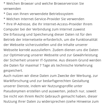
* Welchen Browser und welche Browserversion Sie
verwenden
* Das von Ihnen verwendete Betriebssystem
* Welchen Internet-Service-Provider Sie verwenden
* Ihre IP-Adresse, die Ihr Internet-Access-Provider Ihrem
Computer bei der Verbindung zum Internet zuweist
Die Erfassung und Speicherung dieser Daten ist für den
Betrieb der Internetseite erforderlich, um die Funktionalität
der Webseite sicherzustellen und die Inhalte unserer
Webseite korrekt auszuliefern. Zudem dienen uns die Daten
zur Optimierung unserer Webseite und zur Gewährleistung
der Sicherheit unserer IT-Systeme. Aus diesem Grund werden
die Daten für maximal 7 Tage als technische Vorkehrung
gespeichert.
Auch nutzen wir diese Daten zum Zwecke der Werbung, zur
Marktforschung und zur bedarfsgerechten Gestaltung
unserer Dienste, indem wir Nutzungsprofile unter
Pseudonymen erstellen und auswerten, jedoch nur, soweit
Sie nicht von Ihrem Recht Gebrauch gemacht haben, dieser
Nutzung Ihrer Daten zu widersprechen (siehe Hinweise zum