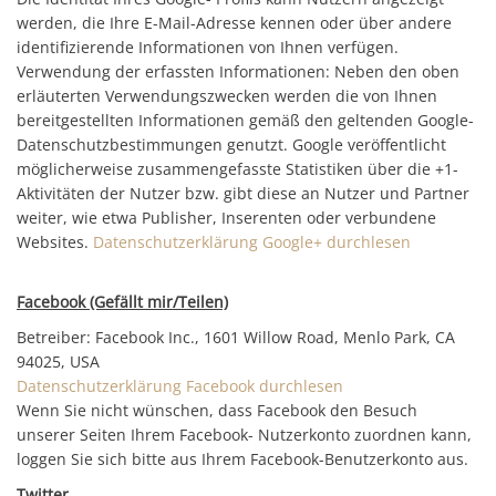
werden, die Ihre E-Mail-Adresse kennen oder über andere
identifizierende Informationen von Ihnen verfügen.
Verwendung der erfassten Informationen: Neben den oben
erläuterten Verwendungszwecken werden die von Ihnen
bereitgestellten Informationen gemäß den geltenden Google-
Datenschutzbestimmungen genutzt. Google veröffentlicht
möglicherweise zusammengefasste Statistiken über die +1-
Aktivitäten der Nutzer bzw. gibt diese an Nutzer und Partner
weiter, wie etwa Publisher, Inserenten oder verbundene
Websites.
Datenschutzerklärung Google+ durchlesen
Facebook (Gefällt mir/Teilen)
Betreiber: Facebook Inc., 1601 Willow Road, Menlo Park, CA
94025, USA
Datenschutzerklärung Facebook durchlesen
Wenn Sie nicht wünschen, dass Facebook den Besuch
unserer Seiten Ihrem Facebook- Nutzerkonto zuordnen kann,
loggen Sie sich bitte aus Ihrem Facebook-Benutzerkonto aus.
Twitter