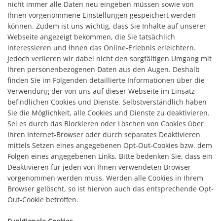
nicht immer alle Daten neu eingeben müssen sowie von
Ihnen vorgenommene Einstellungen gespeichert werden
können. Zudem ist uns wichtig, dass Sie Inhalte auf unserer
Webseite angezeigt bekommen, die Sie tatsächlich
interessieren und Ihnen das Online-Erlebnis erleichtern.
Jedoch verlieren wir dabei nicht den sorgfältigen Umgang mit
Ihren personenbezogenen Daten aus den Augen. Deshalb
finden Sie im Folgenden detaillierte Informationen über die
Verwendung der von uns auf dieser Webseite im Einsatz
befindlichen Cookies und Dienste. Selbstverständlich haben
Sie die Möglichkeit, alle Cookies und Dienste zu deaktivieren.
Sei es durch das Blockieren oder Löschen von Cookies über
Ihren Internet-Browser oder durch separates Deaktivieren
mittels Setzen eines angegebenen Opt-Out-Cookies bzw. dem
Folgen eines angegebenen Links. Bitte bedenken Sie, dass ein
Deaktivieren für jeden von Ihnen verwendeten Browser
vorgenommen werden muss. Werden alle Cookies in Ihrem
Browser gelöscht, so ist hiervon auch das entsprechende Opt-
Out-Cookie betroffen.