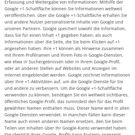
Erfassung und Weitergabe von Informationen: Mithilfe der
Google +1-Schaltfläche können Sie Informationen weltweit
veröffentlichen. über die Google +1-Schaltfläche erhalten Sie
und andere Nutzer personalisierte Inhalte von Google und
unseren Partnern. Google speichert sowohl die Information,
dass Sie für einen Inhalt +1 gegeben haben, als auch
Informationen über die Seite, die Sie beim Klicken auf +1
angesehen haben. Ihre +1 können als Hinweise zusammen
mit Ihrem Profilnamen und Ihrem Foto in Google-Diensten,
wie etwa in Suchergebnissen oder in Ihrem Google-Profil,
oder an anderen Stellen auf Websites und Anzeigen im
Internet eingeblendet werden. Google zeichnet Informationen
über Ihre +1-Aktivitäten auf, um die Google-Dienste für Sie
und andere zu verbessern. Um die Google +1-Schaltfläche
verwenden zu können, benötigen Sie ein weltweit sichtbares,
öffentliches Google-Profil, das zumindest den für das Profil
gewählten Namen enthalten muss. Dieser Name wird in allen
Google-Diensten verwendet. In manchen Fällen kann dieser
Name auch einen anderen Namen ersetzen, den Sie beim
Teilen von Inhalten über Ihr Google-Konto verwendet haben.
Die Identität Ihres Google- Profils kann Nutzern angezeigt