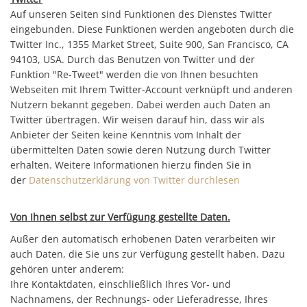
Auf unseren Seiten sind Funktionen des Dienstes Twitter
eingebunden. Diese Funktionen werden angeboten durch die
Twitter Inc., 1355 Market Street, Suite 900, San Francisco, CA
94103, USA. Durch das Benutzen von Twitter und der
Funktion "Re-Tweet" werden die von Ihnen besuchten
Webseiten mit Ihrem Twitter-Account verknüpft und anderen
Nutzern bekannt gegeben. Dabei werden auch Daten an
Twitter übertragen. Wir weisen darauf hin, dass wir als
Anbieter der Seiten keine Kenntnis vom Inhalt der
übermittelten Daten sowie deren Nutzung durch Twitter
erhalten. Weitere Informationen hierzu finden Sie in
der
Datenschutzerklärung von Twitter durchlesen
Von Ihnen selbst zur Verfügung gestellte Daten.
Außer den automatisch erhobenen Daten verarbeiten wir
auch Daten, die Sie uns zur Verfügung gestellt haben. Dazu
gehören unter anderem:
Ihre Kontaktdaten, einschließlich Ihres Vor- und
Nachnamens, der Rechnungs- oder Lieferadresse, Ihres