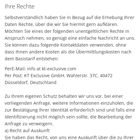
Ihre Rechte
Selbstverständlich haben Sie in Bezug auf die Erhebung Ihrer
Daten Rechte, über die wir Sie hiermit gern aufklären.
Möchten Sie eines der folgenden unentgeltlichen Rechte in
Anspruch nehmen, so genügt eine einfache Nachricht an uns.
Sie können dazu folgende Kontaktdaten verwenden, ohne
dass Ihnen andere Kosten als die Übermittlungskosten nach
dem Basistarif entstehen:
PerE-Mail: info at kt-exclusive.com
Per Post: KT Exclusive GmbH, Wahlerstr. 37C, 40472
Düsseldorf, Deutschland
Zu Ihrem eigenen Schutz behalten wir uns vor, bei einer
vorliegenden Anfrage, weitere Informationen einzuholen, die
zur Bestätigung Ihrer Identität erforderlich sind und falls eine
Identifizierung nicht möglich sein sollte, die Bearbeitung der
Anfrage zu verweigern.
a) Recht auf Auskunft
Sie haben das Recht, von uns eine Auskunft über die zu Ihrer