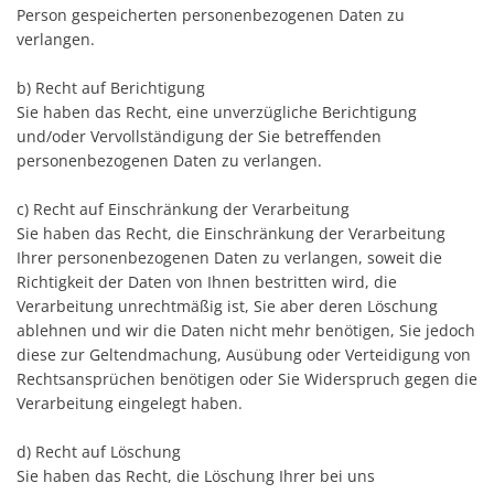
Person gespeicherten personenbezogenen Daten zu
verlangen.
b) Recht auf Berichtigung
Sie haben das Recht, eine unverzügliche Berichtigung
und/oder Vervollständigung der Sie betreffenden
personenbezogenen Daten zu verlangen.
c) Recht auf Einschränkung der Verarbeitung
Sie haben das Recht, die Einschränkung der Verarbeitung
Ihrer personenbezogenen Daten zu verlangen, soweit die
Richtigkeit der Daten von Ihnen bestritten wird, die
Verarbeitung unrechtmäßig ist, Sie aber deren Löschung
ablehnen und wir die Daten nicht mehr benötigen, Sie jedoch
diese zur Geltendmachung, Ausübung oder Verteidigung von
Rechtsansprüchen benötigen oder Sie Widerspruch gegen die
Verarbeitung eingelegt haben.
d) Recht auf Löschung
Sie haben das Recht, die Löschung Ihrer bei uns