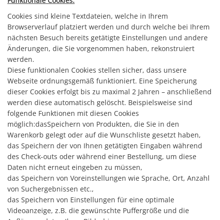
Funktionale Cookies.
Cookies sind kleine Textdateien, welche in Ihrem
Browserverlauf platziert werden und durch welche bei Ihrem
nächsten Besuch bereits getätigte Einstellungen und andere
Änderungen, die Sie vorgenommen haben, rekonstruiert
werden.
Diese funktionalen Cookies stellen sicher, dass unsere
Webseite ordnungsgemäß funktioniert. Eine Speicherung
dieser Cookies erfolgt bis zu maximal 2 Jahren – anschließend
werden diese automatisch gelöscht. Beispielsweise sind
folgende Funktionen mit diesen Cookies
möglich:dasSpeichern von Produkten, die Sie in den
Warenkorb gelegt oder auf die Wunschliste gesetzt haben,
das Speichern der von Ihnen getätigten Eingaben während
des Check-outs oder während einer Bestellung, um diese
Daten nicht erneut eingeben zu müssen,
das Speichern von Voreinstellungen wie Sprache, Ort, Anzahl
von Suchergebnissen etc.,
das Speichern von Einstellungen für eine optimale
Videoanzeige, z.B. die gewünschte Puffergröße und die