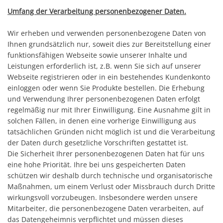
Umfang der Verarbeitung personenbezogener Daten.
Wir erheben und verwenden personenbezogene Daten von
Ihnen grundsätzlich nur, soweit dies zur Bereitstellung einer
funktionsfähigen Webseite sowie unserer Inhalte und
Leistungen erforderlich ist, z.B. wenn Sie sich auf unserer
Webseite registrieren oder in ein bestehendes Kundenkonto
einloggen oder wenn Sie Produkte bestellen. Die Erhebung
und Verwendung Ihrer personenbezogenen Daten erfolgt
regelmäßig nur mit Ihrer Einwilligung. Eine Ausnahme gilt in
solchen Fällen, in denen eine vorherige Einwilligung aus
tatsächlichen Gründen nicht möglich ist und die Verarbeitung
der Daten durch gesetzliche Vorschriften gestattet ist.
Die Sicherheit Ihrer personenbezogenen Daten hat für uns
eine hohe Priorität. Ihre bei uns gespeicherten Daten
schützen wir deshalb durch technische und organisatorische
Maßnahmen, um einem Verlust oder Missbrauch durch Dritte
wirkungsvoll vorzubeugen. Insbesondere werden unsere
Mitarbeiter, die personenbezogene Daten verarbeiten, auf
das Datengeheimnis verpflichtet und müssen dieses