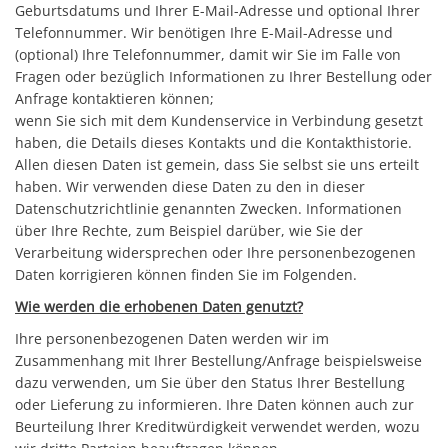
Geburtsdatums und Ihrer E-Mail-Adresse und optional Ihrer
Telefonnummer. Wir benötigen Ihre E-Mail-Adresse und
(optional) Ihre Telefonnummer, damit wir Sie im Falle von
Fragen oder bezüglich Informationen zu Ihrer Bestellung oder
Anfrage kontaktieren können;
wenn Sie sich mit dem Kundenservice in Verbindung gesetzt
haben, die Details dieses Kontakts und die Kontakthistorie.
Allen diesen Daten ist gemein, dass Sie selbst sie uns erteilt
haben. Wir verwenden diese Daten zu den in dieser
Datenschutzrichtlinie genannten Zwecken. Informationen
über Ihre Rechte, zum Beispiel darüber, wie Sie der
Verarbeitung widersprechen oder Ihre personenbezogenen
Daten korrigieren können finden Sie im Folgenden.
Wie werden die erhobenen Daten genutzt?
Ihre personenbezogenen Daten werden wir im
Zusammenhang mit Ihrer Bestellung/Anfrage beispielsweise
dazu verwenden, um Sie über den Status Ihrer Bestellung
oder Lieferung zu informieren. Ihre Daten können auch zur
Beurteilung Ihrer Kreditwürdigkeit verwendet werden, wozu