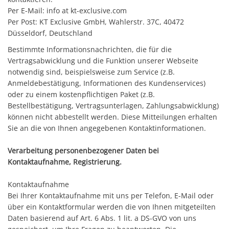
Per E-Mail: info at kt-exclusive.com
Per Post: KT Exclusive GmbH, Wahlerstr. 37C, 40472
Düsseldorf, Deutschland
Bestimmte Informationsnachrichten, die für die
Vertragsabwicklung und die Funktion unserer Webseite
notwendig sind, beispielsweise zum Service (z.B.
Anmeldebestätigung, Informationen des Kundenservices)
oder zu einem kostenpflichtigen Paket (z.B.
Bestellbestätigung, Vertragsunterlagen, Zahlungsabwicklung)
können nicht abbestellt werden. Diese Mitteilungen erhalten
Sie an die von Ihnen angegebenen Kontaktinformationen.
Verarbeitung personenbezogener Daten bei
Kontaktaufnahme, Registrierung.
Kontaktaufnahme
Bei Ihrer Kontaktaufnahme mit uns per Telefon, E-Mail oder
über ein Kontaktformular werden die von Ihnen mitgeteilten
Daten basierend auf Art. 6 Abs. 1 lit. a DS-GVO von uns