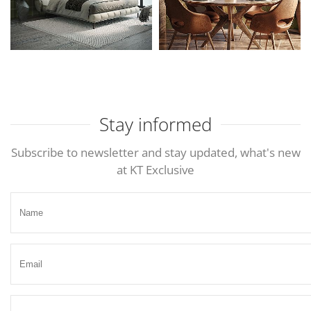
Stay informed
Subscribe to newsletter and stay updated, what's new
at KT Exclusive