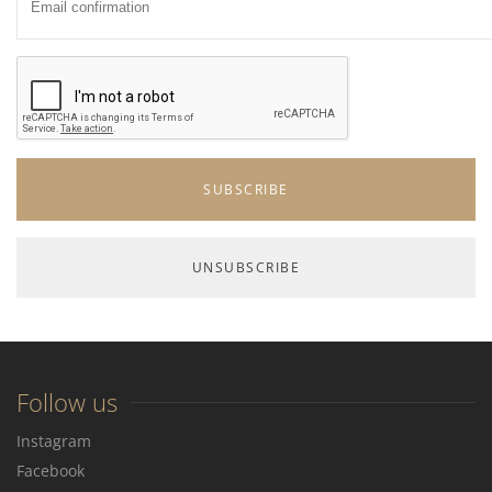
Follow us
Instagram
Facebook