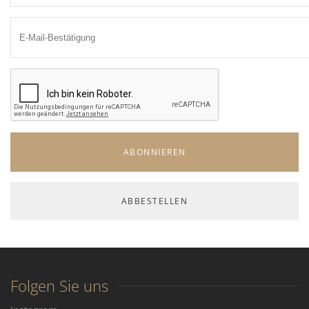
Folgen Sie uns