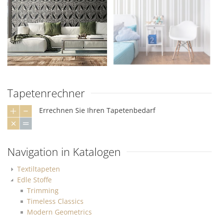
Tapetenrechner
Errechnen Sie Ihren Tapetenbedarf
Navigation in Katalogen
Textiltapeten
Edle Stoffe
Trimming
Timeless Classics
Modern Geometrics