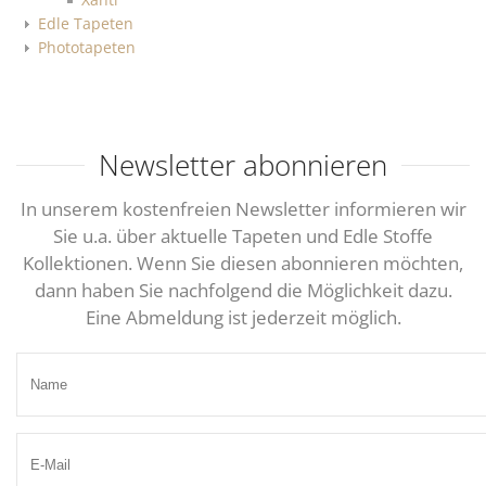
Edle Tapeten
Phototapeten
Newsletter abonnieren
In unserem kostenfreien Newsletter informieren wir
Sie u.a. über aktuelle Tapeten und Edle Stoffe
Kollektionen. Wenn Sie diesen abonnieren möchten,
dann haben Sie nachfolgend die Möglichkeit dazu.
Eine Abmeldung ist jederzeit möglich.