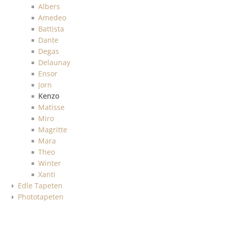
Albers
Amedeo
Battista
Dante
Degas
Delaunay
Ensor
Jorn
Kenzo
Matisse
Miro
Magritte
Mara
Theo
Winter
Xanti
Edle Tapeten
Phototapeten