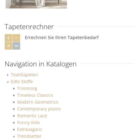
Tapetenrechner
Errechnen Sie Ihren Tapetenbedarf
Navigation in Katalogen
Textiltapeten
Edle Stoffe
Trimming
Timeless Classics
Modern Geometrics
Contemporary plains
Romantic Lace
Funny Kids
Extravaganz
Trendsetter