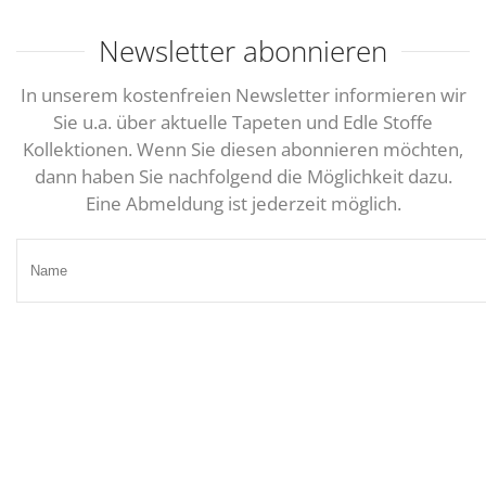
Newsletter abonnieren
In unserem kostenfreien Newsletter informieren wir
Sie u.a. über aktuelle Tapeten und Edle Stoffe
Kollektionen. Wenn Sie diesen abonnieren möchten,
dann haben Sie nachfolgend die Möglichkeit dazu.
Eine Abmeldung ist jederzeit möglich.