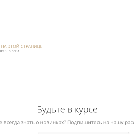
 НА ЭТОЙ СТРАНИЦЕ
ЬСЯ В ВЕРХ
Будьте в курсе
е всегда знать о новинках? Подпишитесь на нашу рас