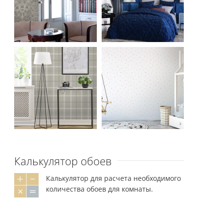
Калькулятор обоев
Калькулятор для расчета необходимого
количества обоев для комнаты.