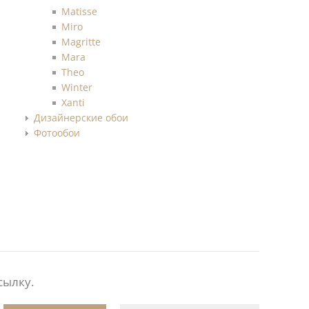
Matisse
Miro
Magritte
Mara
Theo
Winter
Xanti
Дизайнерские обои
Фотообои
сылку.