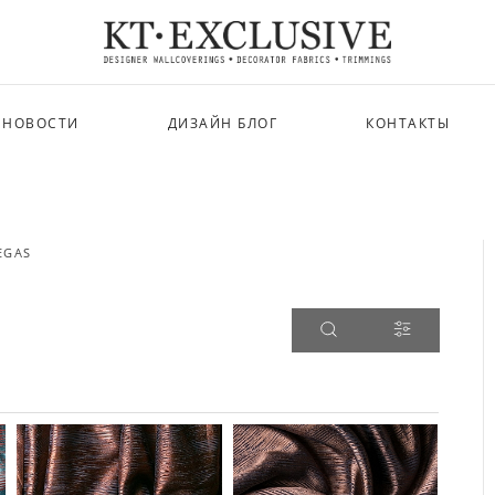
НОВОСТИ
ДИЗАЙН БЛОГ
КОНТАКТЫ
EGAS