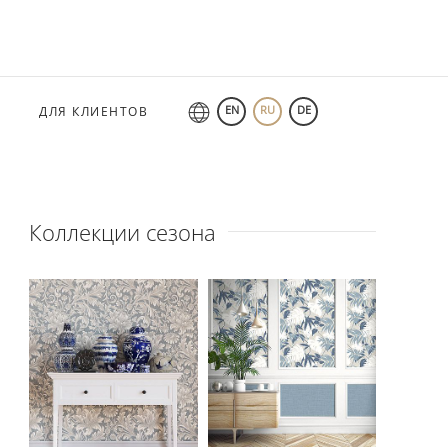
EN
RU
DE
ДЛЯ КЛИЕНТОВ
Коллекции сезона