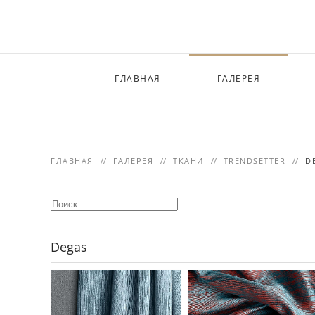
Skip to main content
ГЛАВНАЯ
ГАЛЕРЕЯ
ГЛАВНАЯ
ГАЛЕРЕЯ
ТКАНИ
TRENDSETTER
D
Degas