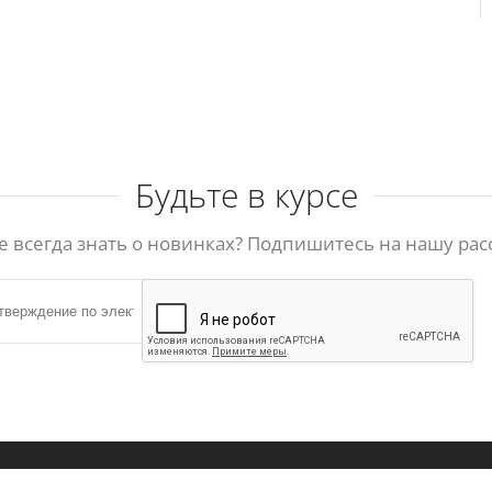
Будьте в курсе
е всегда знать о новинках? Подпишитесь на нашу рас