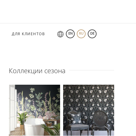
EN
RU
DE
ДЛЯ КЛИЕНТОВ
Коллекции сезона