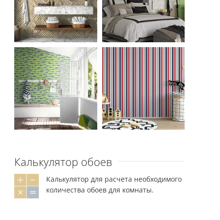
Калькулятор обоев
Калькулятор для расчета необходимого
количества обоев для комнаты.