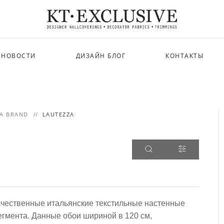
НОВОСТИ
ДИЗАЙН БЛОГ
КОНТАКТЫ
A BRAND
LAUTEZZA
окачественные итальянские текстильные настенные
егмента. Данные обои шириной в 120 см,