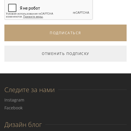
Следите за нами
Instagram
Facebook
Дизайн блог