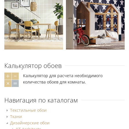
Калькулятор обоев
Калькулятор для расчета необходимого
количества обоев для комнаты.
Навигация по каталогам
Текстильные обои
Ткани
Дизайнерские обои