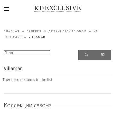
Skip to main content
ГЛАВНАЯ
ГАЛЕРЕЯ
ДИЗАЙНЕРСКИЕ ОБОИ
KT
EXCLUSIVE
VILLAMAR
Villamar
There are no items in the list
Коллекции сезона