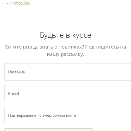
Фотообои
Будьте в курсе
Хотите всегда знать о новинках? Подпишитесь на
нашу рассылку.