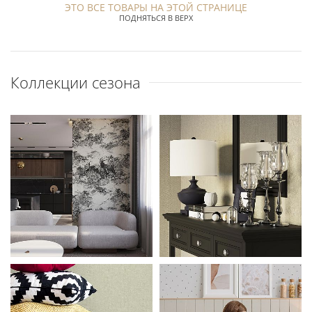
ЭТО ВСЕ ТОВАРЫ НА ЭТОЙ СТРАНИЦЕ
ПОДНЯТЬСЯ В ВЕРХ
Коллекции сезона