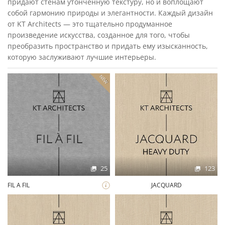
придают стенам утонченную текстуру, но и воплощают
собой гармонию природы и элегантности. Каждый дизайн
от KT Architects — это тщательно продуманное
произведение искусства, созданное для того, чтобы
преобразить пространство и придать ему изысканность,
которую заслуживают лучшие интерьеры.
NEW
25
123
FIL A FIL
JACQUARD