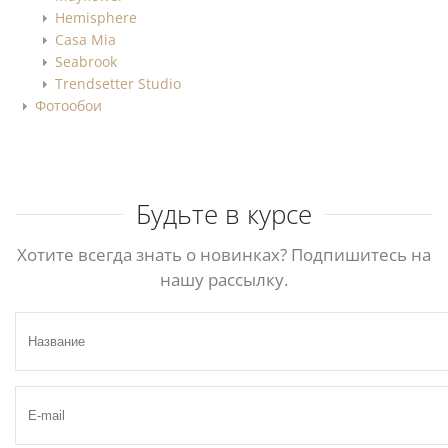
Hemisphere
Casa Mia
Seabrook
Trendsetter Studio
Фотообои
Будьте в курсе
Хотите всегда знать о новинках? Подпишитесь на
нашу рассылку.