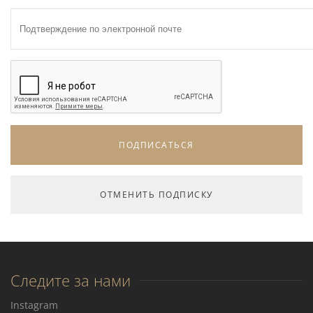
Следите за нами
Instagram