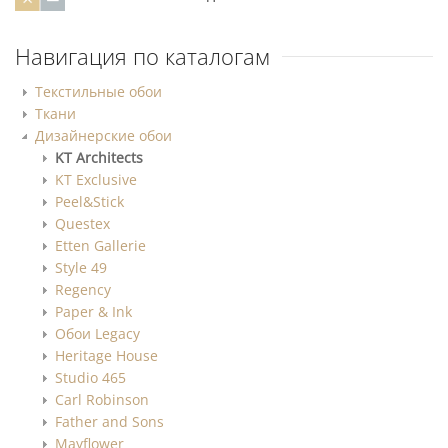
Навигация по каталогам
Текстильные обои
Ткани
Дизайнерские обои
KT Architects
KT Exclusive
Peel&Stick
Questex
Etten Gallerie
Style 49
Regency
Paper & Ink
Обои Legacy
Heritage House
Studio 465
Carl Robinson
Father and Sons
Mayflower