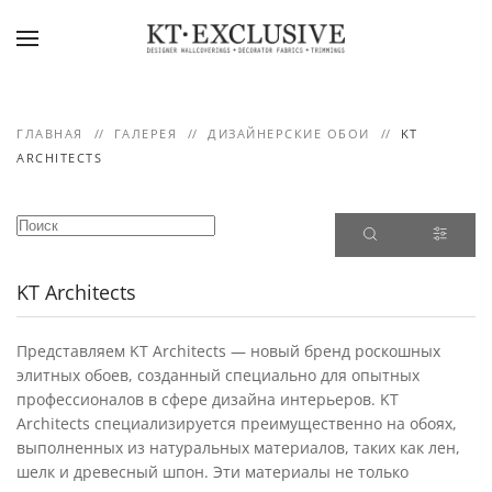
Skip to main content
ГЛАВНАЯ
ГАЛЕРЕЯ
ДИЗАЙНЕРСКИЕ ОБОИ
KT
ARCHITECTS
KT Architects
Представляем KT Architects — новый бренд роскошных
элитных обоев, созданный специально для опытных
профессионалов в сфере дизайна интерьеров. KT
Architects специализируется преимущественно на обоях,
выполненных из натуральных материалов, таких как лен,
шелк и древесный шпон. Эти материалы не только