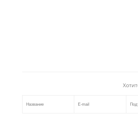
Хотит