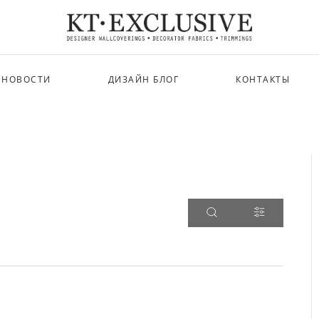
НОВОСТИ
ДИЗАЙН БЛОГ
КОНТАКТЫ