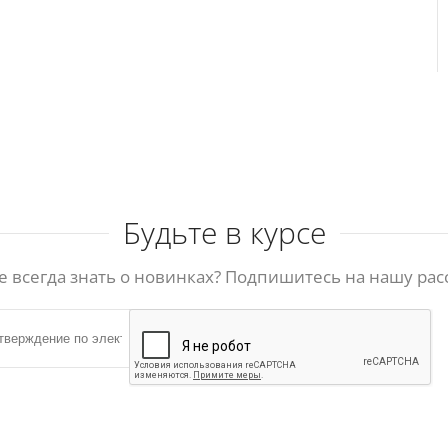
Будьте в курсе
е всегда знать о новинках? Подпишитесь на нашу рас