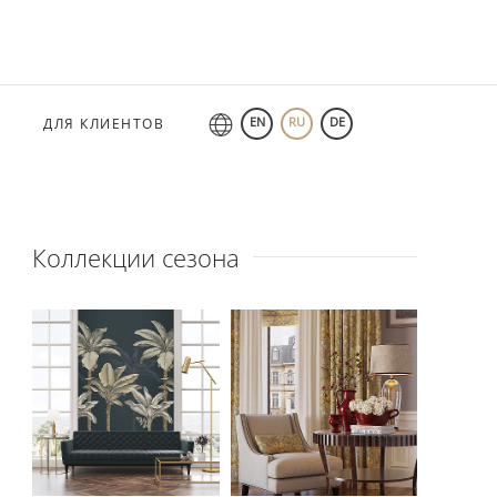
EN
RU
DE
ДЛЯ КЛИЕНТОВ
Коллекции сезона