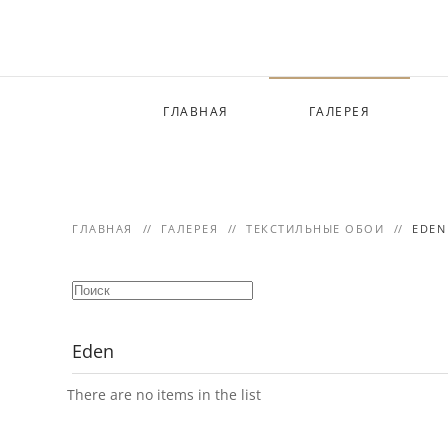
Skip to main content
ГЛАВНАЯ
ГАЛЕРЕЯ
ГЛАВНАЯ
ГАЛЕРЕЯ
ТЕКСТИЛЬНЫЕ ОБОИ
EDEN
Eden
There are no items in the list