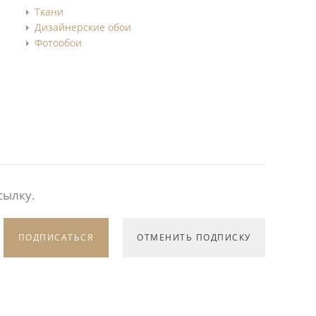
Ткани
Дизайнерские обои
Фотообои
сылку.