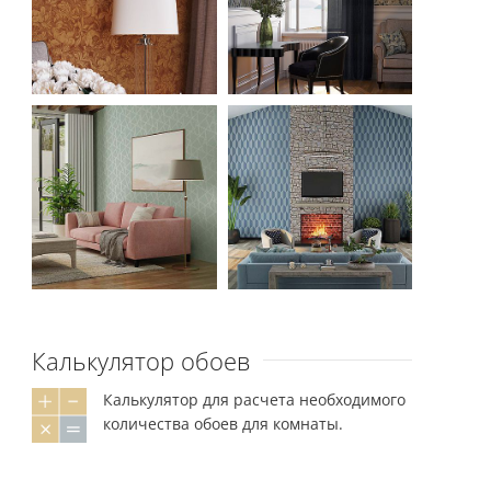
Калькулятор обоев
Калькулятор для расчета необходимого
количества обоев для комнаты.