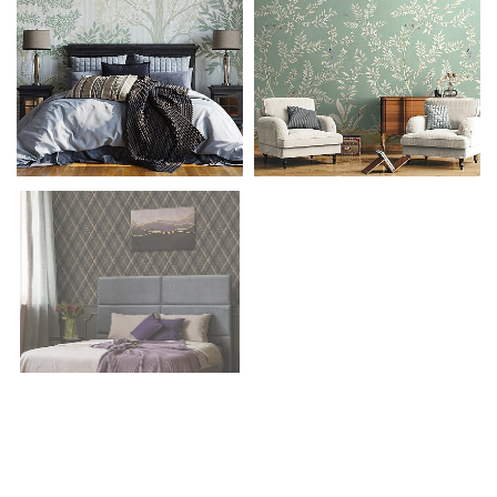
Калькулятор обоев