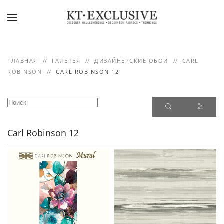
Skip to main content
ГЛАВНАЯ
ГАЛЕРЕЯ
ДИЗАЙНЕРСКИЕ ОБОИ
CARL
ROBINSON
CARL ROBINSON 12
Carl Robinson 12