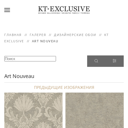
Skip to main content
ГЛАВНАЯ
ГАЛЕРЕЯ
ДИЗАЙНЕРСКИЕ ОБОИ
KT
EXCLUSIVE
ART NOUVEAU
Art Nouveau
ПРЕДЫДУЩИЕ ИЗОБРАЖЕНИЯ