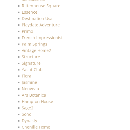
Rittenhouse Square
Essence
Destination Usa
Playdate Adventure
Primo
French Impressionist
Palm Springs
Vintage Home2
Structure
Signature
Yacht Club
Flora
Jasmine
Nouveau
Ars Botanica
Hampton House
Sage2
Soho
Dynasty
Chenille Home