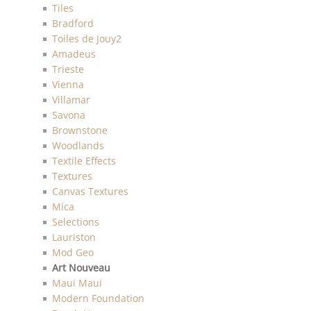
Tiles
Bradford
Toiles de Jouy2
Amadeus
Trieste
Vienna
Villamar
Savona
Brownstone
Woodlands
Textile Effects
Textures
Canvas Textures
Mica
Selections
Lauriston
Mod Geo
Art Nouveau
Maui Maui
Modern Foundation