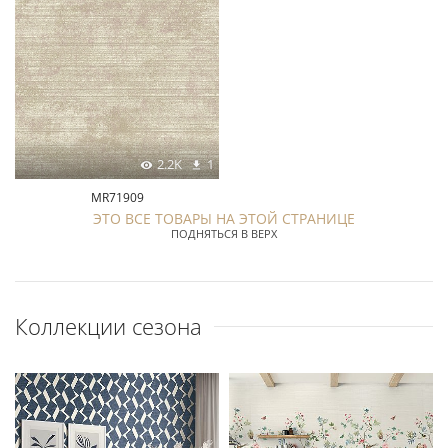
2.2K
1
MR71909
ЭТО ВСЕ ТОВАРЫ НА ЭТОЙ СТРАНИЦЕ
ПОДНЯТЬСЯ В ВЕРХ
Коллекции сезона