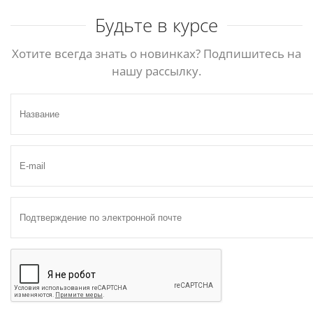
Будьте в курсе
Хотите всегда знать о новинках? Подпишитесь на
нашу рассылку.