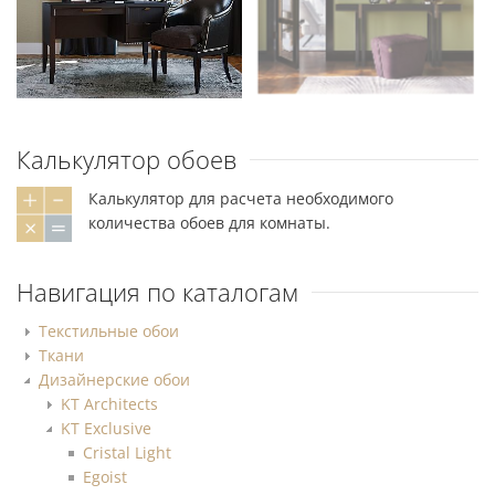
Калькулятор обоев
Калькулятор для расчета необходимого
количества обоев для комнаты.
Навигация по каталогам
Текстильные обои
Ткани
Дизайнерские обои
KT Architects
KT Exclusive
Cristal Light
Egoist