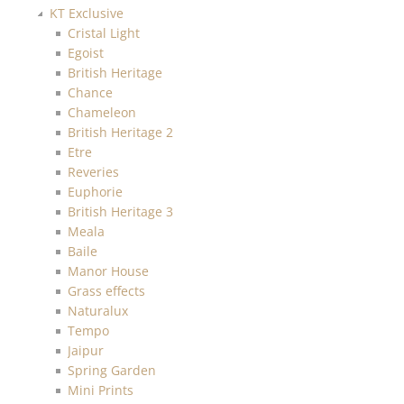
KT Exclusive
Cristal Light
Egoist
British Heritage
Chance
Chameleon
British Heritage 2
Etre
Reveries
Euphorie
British Heritage 3
Meala
Baile
Manor House
Grass effects
Naturalux
Tempo
Jaipur
Spring Garden
Mini Prints