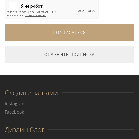
Следите за нами
Instagram
Facebook
Дизайн блог