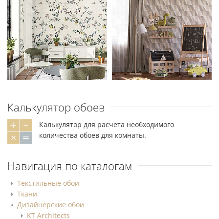
Калькулятор обоев
Калькулятор для расчета необходимого
количества обоев для комнаты.
Навигация по каталогам
Текстильные обои
Ткани
Дизайнерские обои
KT Architects