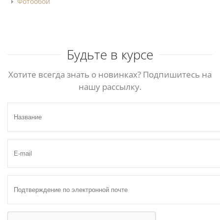
Фотообои
Будьте в курсе
Хотите всегда знать о новинках? Подпишитесь на
нашу рассылку.