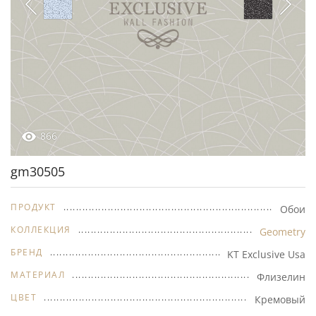
866
gm30505
ПРОДУКТ
Обои
КОЛЛЕКЦИЯ
Geometry
БРЕНД
KT Exclusive Usa
МАТЕРИАЛ
Флизелин
ЦВЕТ
Кремовый