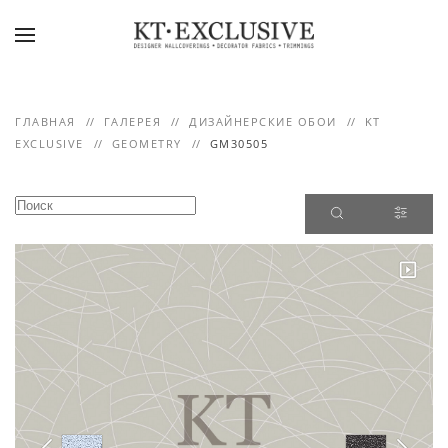
Skip to main content
ГЛАВНАЯ
ГАЛЕРЕЯ
ДИЗАЙНЕРСКИЕ ОБОИ
KT
EXCLUSIVE
GEOMETRY
GM30505