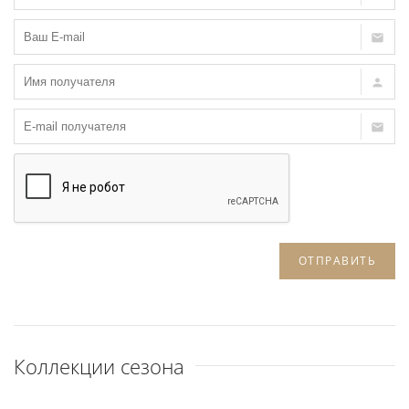
ОТПРАВИТЬ
Коллекции сезона