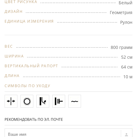
ЦВЕТ РИСУНКА
Белый
ДИЗАЙН
Геометрия
ЕДИНИЦА ИЗМЕРЕНИЯ
Рулон
ВЕС
800 грамм
ШИРИНА
52 см
ВЕРТИКАЛЬНЫЙ РАПОРТ
64 см
ДЛИНА
10 м
СИМВОЛЫ ПО УХОДУ
РЕКОМЕНДОВАТЬ ПО ЭЛ. ПОЧТЕ