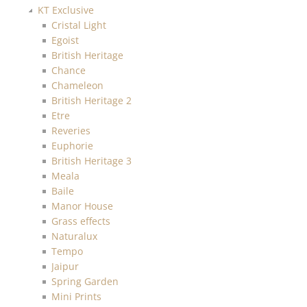
KT Exclusive
Cristal Light
Egoist
British Heritage
Chance
Chameleon
British Heritage 2
Etre
Reveries
Euphorie
British Heritage 3
Meala
Baile
Manor House
Grass effects
Naturalux
Tempo
Jaipur
Spring Garden
Mini Prints