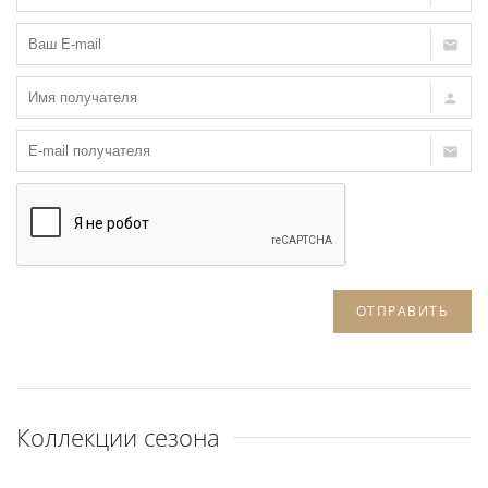
ОТПРАВИТЬ
Коллекции сезона