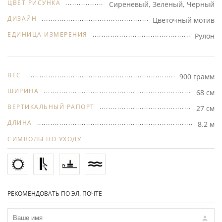
ЦВЕТ РИСУНКА
Сиреневый, Зеленый, Черный
ДИЗАЙН
Цветочный мотив
ЕДИНИЦА ИЗМЕРЕНИЯ
Рулон
ВЕС
900 грамм
ШИРИНА
68 см
ВЕРТИКАЛЬНЫЙ РАПОРТ
27 см
ДЛИНА
8.2 м
СИМВОЛЫ ПО УХОДУ
РЕКОМЕНДОВАТЬ ПО ЭЛ. ПОЧТЕ