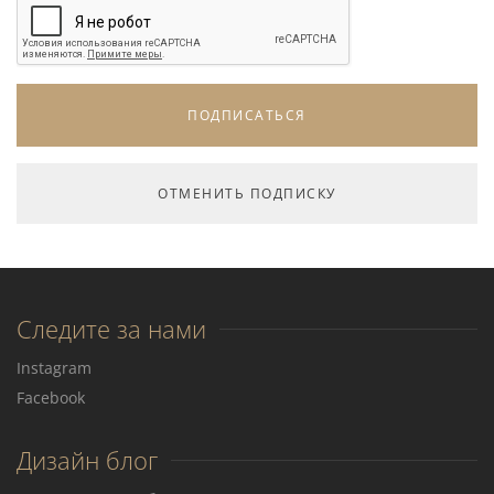
Следите за нами
Instagram
Facebook
Дизайн блог