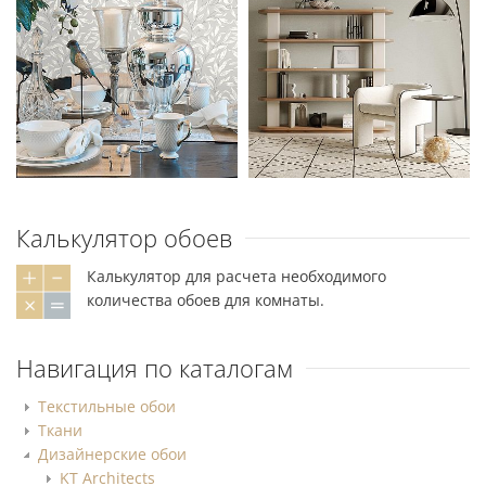
Калькулятор обоев
Калькулятор для расчета необходимого
количества обоев для комнаты.
Навигация по каталогам
Текстильные обои
Ткани
Дизайнерские обои
KT Architects