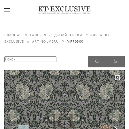
Skip to main content
ГЛАВНАЯ
ГАЛЕРЕЯ
ДИЗАЙНЕРСКИЕ ОБОИ
KT
EXCLUSIVE
ART NOUVEAU
MR70500