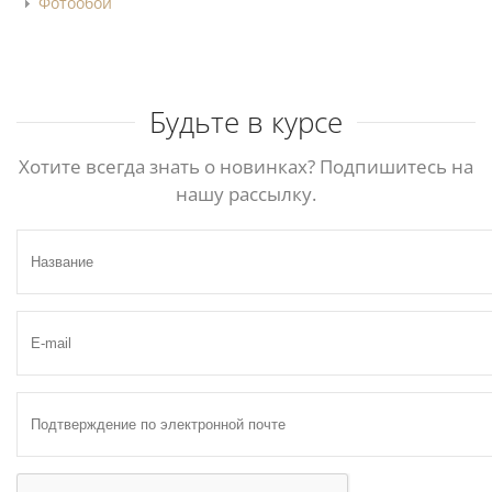
Фотообои
Будьте в курсе
Хотите всегда знать о новинках? Подпишитесь на
нашу рассылку.