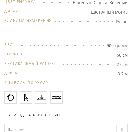
ЦВЕТ РИСУНКА
Бежевый, Серый, Зеленый
ДИЗАЙН
Цветочный мотив
ЕДИНИЦА ИЗМЕРЕНИЯ
Рулон
ВЕС
900 грамм
ШИРИНА
68 см
ВЕРТИКАЛЬНЫЙ РАПОРТ
27 см
ДЛИНА
8.2 м
СИМВОЛЫ ПО УХОДУ
РЕКОМЕНДОВАТЬ ПО ЭЛ. ПОЧТЕ