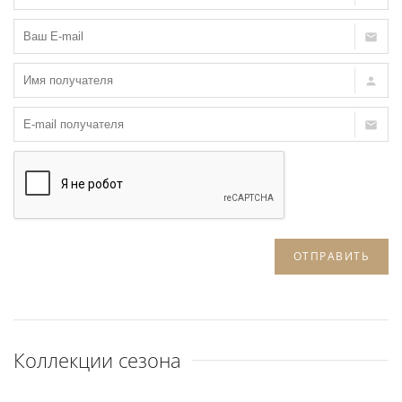
ОТПРАВИТЬ
Коллекции сезона