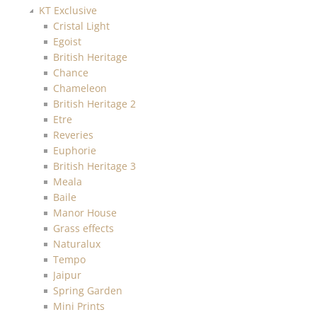
KT Exclusive
Cristal Light
Egoist
British Heritage
Chance
Chameleon
British Heritage 2
Etre
Reveries
Euphorie
British Heritage 3
Meala
Baile
Manor House
Grass effects
Naturalux
Tempo
Jaipur
Spring Garden
Mini Prints