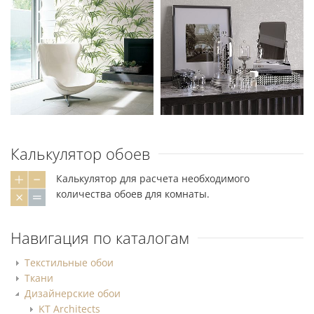
Калькулятор обоев
Калькулятор для расчета необходимого
количества обоев для комнаты.
Навигация по каталогам
Текстильные обои
Ткани
Дизайнерские обои
KT Architects