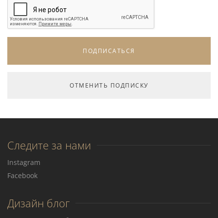
Следите за нами
Instagram
Facebook
Дизайн блог