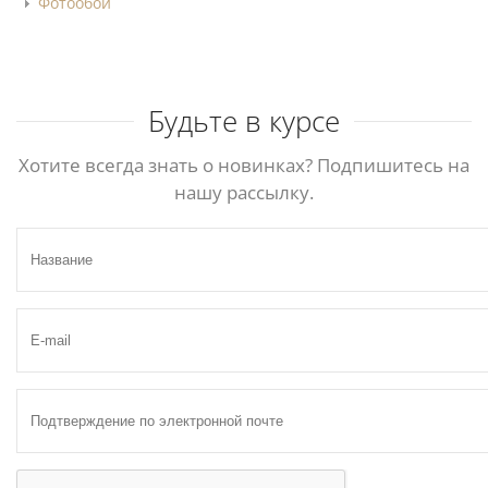
Фотообои
Будьте в курсе
Хотите всегда знать о новинках? Подпишитесь на
нашу рассылку.