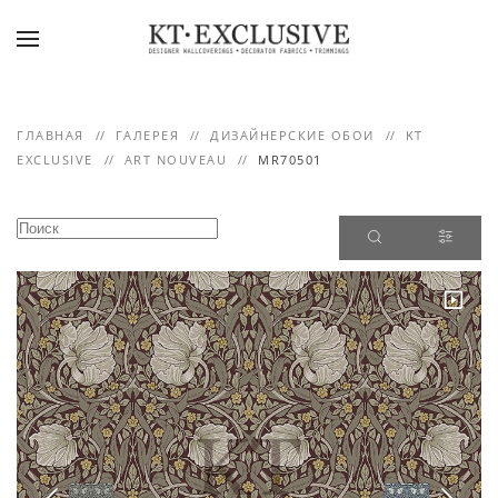
Skip to main content
ГЛАВНАЯ
ГАЛЕРЕЯ
ДИЗАЙНЕРСКИЕ ОБОИ
KT
EXCLUSIVE
ART NOUVEAU
MR70501