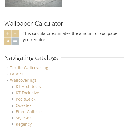
Wallpaper Calculator
This calculator estimates the amount of wallpaper
you require.
Navigating catalogs
Textile Wallcovering
Fabrics
Wallcoverings
KT Architects
KT Exclusive
Peel&Stick
Questex
Etten Gallerie
Style 49
Regency