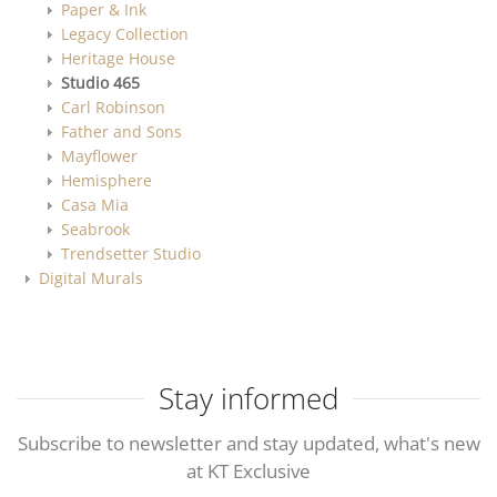
Paper & Ink
Legacy Collection
Heritage House
Studio 465
Carl Robinson
Father and Sons
Mayflower
Hemisphere
Casa Mia
Seabrook
Trendsetter Studio
Digital Murals
Stay informed
Subscribe to newsletter and stay updated, what's new
at KT Exclusive